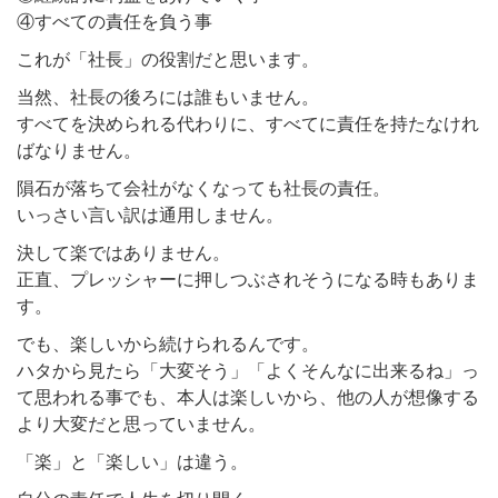
④すべての責任を負う事
これが「社長」の役割だと思います。
当然、社長の後ろには誰もいません。
すべてを決められる代わりに、すべてに責任を持たなけれ
ばなりません。
隕石が落ちて会社がなくなっても社長の責任。
いっさい言い訳は通用しません。
決して楽ではありません。
正直、プレッシャーに押しつぶされそうになる時もありま
す。
でも、楽しいから続けられるんです。
ハタから見たら「大変そう」「よくそんなに出来るね」っ
て思われる事でも、本人は楽しいから、他の人が想像する
より大変だと思っていません。
「楽」と「楽しい」は違う。