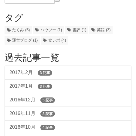
タグ
たくみ (5)
ハウツー (1)
書評 (1)
英語 (3)
運営ブログ (1)
食レポ (4)
過去記事一覧
2017年2月
3 記事
2017年1月
3 記事
2016年12月
5 記事
2016年11月
8 記事
2016年10月
4 記事