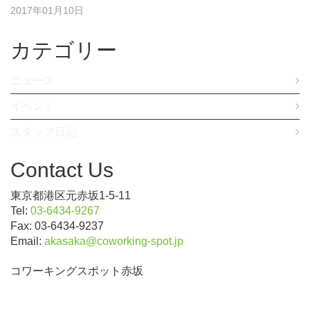
2017年01月10日
カテゴリー
ニュース
イベント
スタッフ日記
Contact Us
東京都港区元赤坂1-5-11
Tel:
03-6434-9267
Fax: 03-6434-9237
Email:
akasaka@coworking-spot.jp
コワーキングスポット赤坂