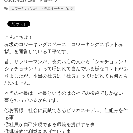
2015年12月15日
田平利之
コワーキングスポット赤坂オーナーブログ
こんにちは！
赤坂のコワーキングスペース「コワーキングスポット赤
坂」を運営している田平です。
昔、サラリーマンが、夜のお店の人から「シャチョサン！
シャチョサン！」って呼ばれて喜んでいる様なコントがあ
りましたが、本当の社長は「社長」って呼ばれても何とも
思いません。
本当の社長は「社長というのは会社での役割でしかない」
事を知っているからです。
①お客様・社会に貢献できるビジネスモデル、仕組みを作
る事
②社員が自己実現できる環境を提供する事
③継続的に利益をあげていく事