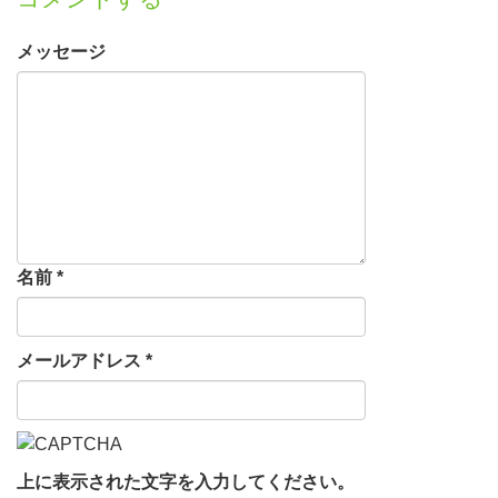
メッセージ
名前
*
メールアドレス
*
上に表示された文字を入力してください。