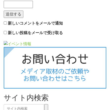
新しいコメントをメールで通知
新しい投稿をメールで受け取る
サイト内検索