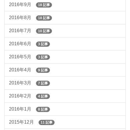
2016年9月
18 記事
2016年8月
18 記事
2016年7月
10 記事
2016年6月
3 記事
2016年5月
3 記事
2016年4月
9 記事
2016年3月
7 記事
2016年2月
4 記事
2016年1月
8 記事
2015年12月
11 記事