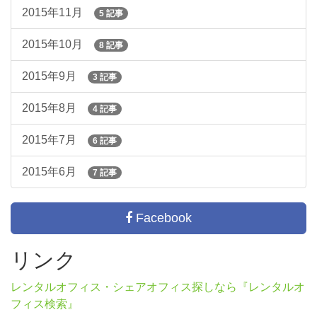
2015年11月
5 記事
2015年10月
8 記事
2015年9月
3 記事
2015年8月
4 記事
2015年7月
6 記事
2015年6月
7 記事
Facebook
リンク
レンタルオフィス・シェアオフィス探しなら『レンタルオ
フィス検索』