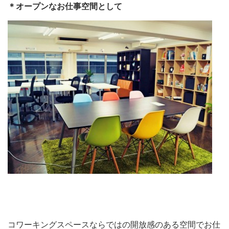
＊オープンなお仕事空間として
コワーキングスペースならではの開放感のある空間でお仕