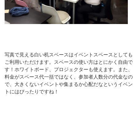
写真で見える白い机スペースはイベントスペースとしても
ご利用いただけます。スペースの使い方はとにかく自由で
す！ホワイトボード、プロジェクターも使えます。また、
料金がスペース代一括ではなく、参加者人数分の代金なの
で、大きくないイベントや集まるか心配だなというイベン
トにはぴったりですね！