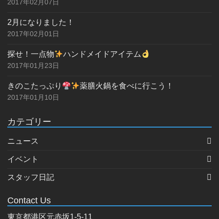
2017年02月07日
2月になりました！
2017年02月01日
探せ！一点物
ハンドメイドアイテム
2017年01月23日
きのこたっぷり
薬膳火鍋を食べに行こう！
2017年01月10日
カテゴリー
ニュース
イベント
スタッフ日記
Contact Us
東京都港区元赤坂1-5-11