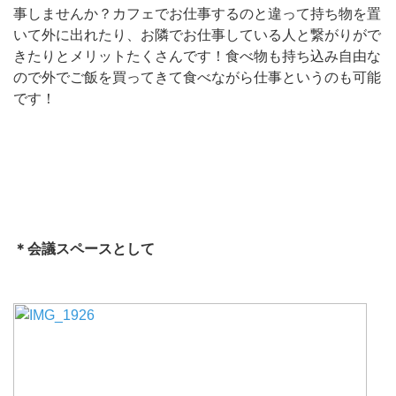
事しませんか？カフェでお仕事するのと違って持ち物を置
いて外に出れたり、お隣でお仕事している人と繋がりがで
きたりとメリットたくさんです！食べ物も持ち込み自由な
ので外でご飯を買ってきて食べながら仕事というのも可能
です！
＊会議スペースとして