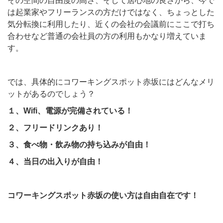
その空間の自由度の高さ、そして居心地の良さから、今で
は起業家やフリーランスの方だけではなく、ちょっとした
気分転換に利用したり、近くの会社の会議前にここで打ち
合わせなど普通の会社員の方の利用もかなり増えていま
す。
では、具体的にコワーキングスポット赤坂にはどんなメリ
ットがあるのでしょう？
１、Wifi、電源が完備されている！
２、フリードリンクあり！
３、食べ物・飲み物の持ち込みが自由！
４、当日の出入りが自由！
コワーキングスポット赤坂の使い方は自由自在です！