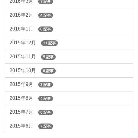
2016年3月
7 記事
2016年2月
4 記事
2016年1月
8 記事
2015年12月
11 記事
2015年11月
5 記事
2015年10月
8 記事
2015年9月
3 記事
2015年8月
4 記事
2015年7月
6 記事
2015年6月
7 記事