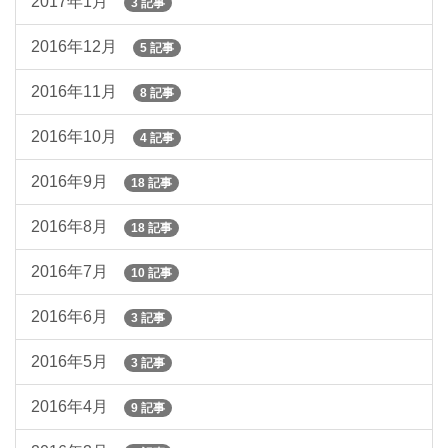
2017年1月
3 記事
2016年12月
5 記事
2016年11月
8 記事
2016年10月
4 記事
2016年9月
18 記事
2016年8月
18 記事
2016年7月
10 記事
2016年6月
3 記事
2016年5月
3 記事
2016年4月
9 記事