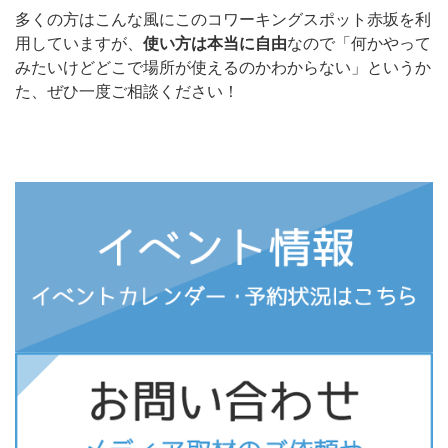
多くの方はこんな風にこのコワーキングスポット赤坂を利
用していますが、
使い方は本当に自由
なので「何かやって
みたいけどどこで場所が使えるのかわからない」というか
た、ぜひ一度ご相談ください！