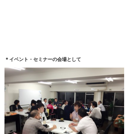
＊イベント・セミナーの会場として