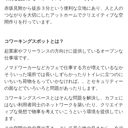
赤坂見附から徒歩３分という便利な立地にあり、人と人の
つながりを大切にしたアットホームでクリエイティブな空
間作りを行っています。
コワーキングスポットとは？
起業家やフリーランスの方向けに提供しているオープンな
仕事場です。
ノマドワーカーなどカフェで仕事する方が増えているなか
そういった場所では長いしずらかったりトイレに立つのに
いちいち荷物をもっていかなければ。。とセキュリティー
の面などでいろいろと問題があったりします。
コワーキングスペースとはそんな問題を解決し、カフェに
はない利用者同士のネットワークを築いたり、クリエイテ
ィブな発想で物事を考えていこうという環境を提供してい
ます。