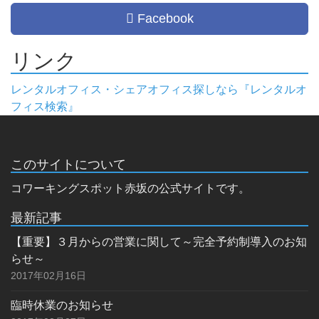
Facebook
リンク
レンタルオフィス・シェアオフィス探しなら『レンタルオ
フィス検索』
このサイトについて
コワーキングスポット赤坂の公式サイトです。
最新記事
【重要】３月からの営業に関して～完全予約制導入のお知
らせ～
2017年02月16日
臨時休業のお知らせ