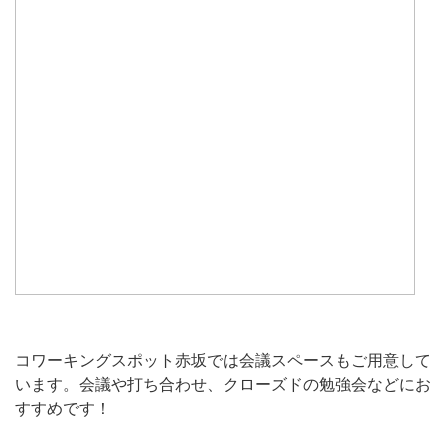
コワーキングスポット赤坂では会議スペースもご用意して
います。会議や打ち合わせ、クローズドの勉強会などにお
すすめです！