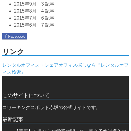
2015年9月
3 記事
2015年8月
4 記事
2015年7月
6 記事
2015年6月
7 記事
Facebook
リンク
レンタルオフィス・シェアオフィス探しなら『レンタルオフ
ィス検索』
このサイトについて
コワーキングスポット赤坂の公式サイトです。
最新記事