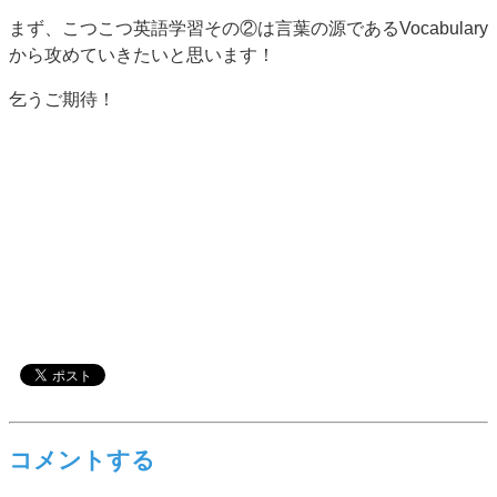
まず、こつこつ英語学習その②は言葉の源であるVocabulary
から攻めていきたいと思います！
乞うご期待！
コメントする