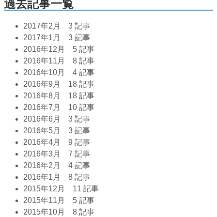
過去記事一覧
2017年2月
3 記事
2017年1月
3 記事
2016年12月
5 記事
2016年11月
8 記事
2016年10月
4 記事
2016年9月
18 記事
2016年8月
18 記事
2016年7月
10 記事
2016年6月
3 記事
2016年5月
3 記事
2016年4月
9 記事
2016年3月
7 記事
2016年2月
4 記事
2016年1月
8 記事
2015年12月
11 記事
2015年11月
5 記事
2015年10月
8 記事