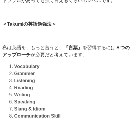
トラブルがあっても強く言えるくらいのレベルです。
＜Takumiの英語勉強法＞
私は英語を、もっと言うと、
『言葉』
を習得するには
８つの
アップローチ
が必要だと考えています。
Vocabulary
Grammer
Listening
Reading
Writing
Speaking
Slang & Idiom
Communication Skill