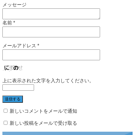
メッセージ
名前
*
メールアドレス
*
上に表示された文字を入力してください。
新しいコメントをメールで通知
新しい投稿をメールで受け取る