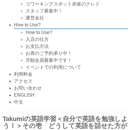
コワーキングスポット赤坂のクレド
スタッフ募集中！
運営会社
How to Use?
How to Use?
入店の仕方
お支払方法
お席のご予約承り中！
月額会員募集中です！
イベントでの利用について
利用料金
アクセス
お問い合わせ
ENGLISH
中文
Takumiの英語学習＜自分で英語を勉強しよ
う！＞その壱 どうして英語を話せた方が