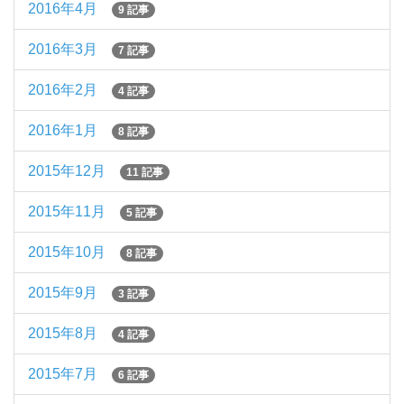
2016年4月
9 記事
2016年3月
7 記事
2016年2月
4 記事
2016年1月
8 記事
2015年12月
11 記事
2015年11月
5 記事
2015年10月
8 記事
2015年9月
3 記事
2015年8月
4 記事
2015年7月
6 記事