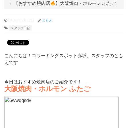
【おすすめ焼肉店
】大阪焼肉・ホルモン ふたご
2016年09月12日
ともえ
スタッフ日記
こんにちは！コワーキングスポット赤坂、スタッフのとも
えです
今日はおすすめ焼肉店のご紹介です！
大阪焼肉・ホルモン ふたご