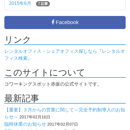
2015年6月
7 記事
Facebook
リンク
レンタルオフィス・シェアオフィス探しなら『レンタルオ
フィス検索』
このサイトについて
コワーキングスポット赤坂の公式サイトです。
最新記事
【重要】３月からの営業に関して～完全予約制導入のお知
らせ～
2017年02月16日
臨時休業のお知らせ
2017年02月07日