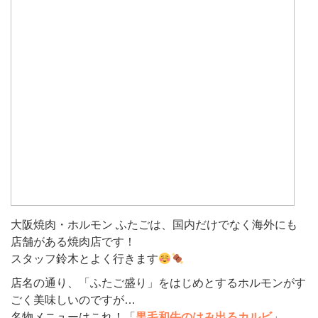
大阪焼肉・ホルモン ふたごは、国内だけでなく海外にも
店舗がある焼肉店です！
スタッフ鈴木とよく行きます
店名の通り、「ふたご盛り」をはじめとするホルモンがす
ごく美味しいのですが…
名物メニューはこれ！「
黒毛和牛のはみ出るカルビ
」