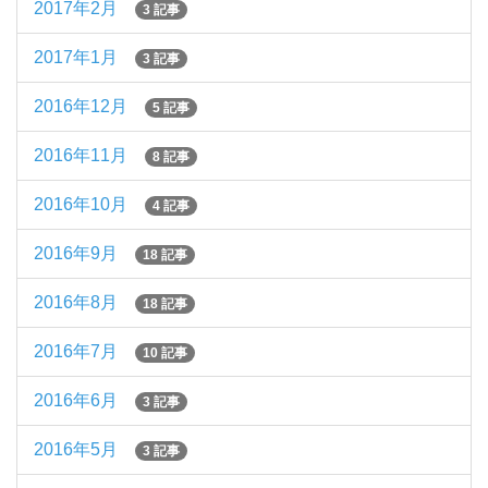
2017年2月
3 記事
2017年1月
3 記事
2016年12月
5 記事
2016年11月
8 記事
2016年10月
4 記事
2016年9月
18 記事
2016年8月
18 記事
2016年7月
10 記事
2016年6月
3 記事
2016年5月
3 記事