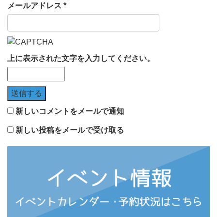
メールアドレス
*
上に表示された文字を入力してください。
新しいコメントをメールで通知
新しい投稿をメールで受け取る