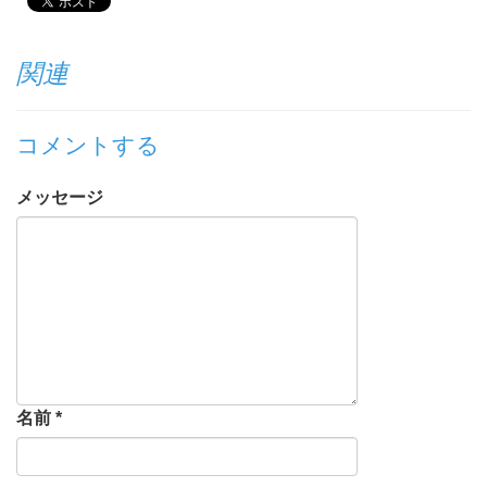
関連
コメントする
メッセージ
名前
*