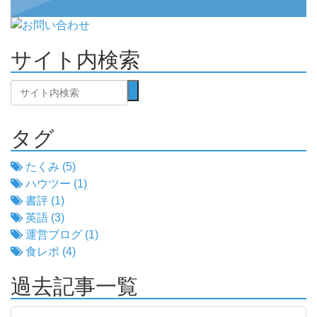
サイト内検索
タグ
たくみ (5)
ハウツー (1)
書評 (1)
英語 (3)
運営ブログ (1)
食レポ (4)
過去記事一覧