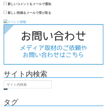
新しいコメントをメールで通知
新しい投稿をメールで受け取る
サイト内検索
タグ