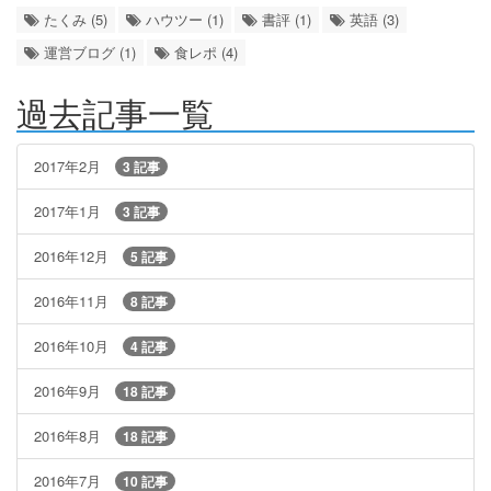
たくみ (5)
ハウツー (1)
書評 (1)
英語 (3)
運営ブログ (1)
食レポ (4)
過去記事一覧
2017年2月
3 記事
2017年1月
3 記事
2016年12月
5 記事
2016年11月
8 記事
2016年10月
4 記事
2016年9月
18 記事
2016年8月
18 記事
2016年7月
10 記事