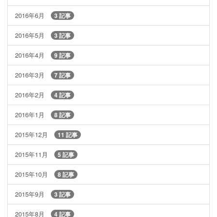
2016年6月
3 記事
2016年5月
3 記事
2016年4月
9 記事
2016年3月
7 記事
2016年2月
4 記事
2016年1月
8 記事
2015年12月
11 記事
2015年11月
5 記事
2015年10月
8 記事
2015年9月
3 記事
2015年8月
4 記事