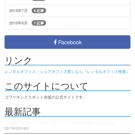
2015年7月
6 記事
2015年6月
7 記事
Facebook
リンク
レンタルオフィス・シェアオフィス探しなら『レンタルオフィス検索』
このサイトについて
コワーキングスポット赤坂の公式サイトです。
最新記事
【重要】３月からの営業に関して～完全予約制導入のお知らせ～
2017年02月16日