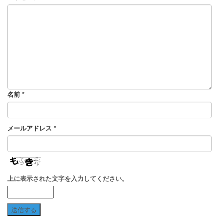
名前
*
メールアドレス
*
上に表示された文字を入力してください。