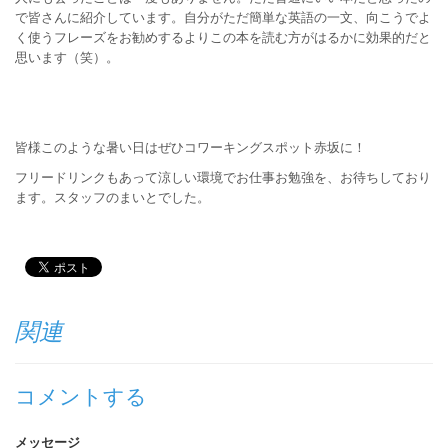
で皆さんに紹介しています。自分がただ簡単な英語の一文、向こうでよ
く使うフレーズをお勧めするよりこの本を読む方がはるかに効果的だと
思います（笑）。
皆様このような暑い日はぜひコワーキングスポット赤坂に！
フリードリンクもあって涼しい環境でお仕事お勉強を、お待ちしており
ます。スタッフのまいとでした。
関連
コメントする
メッセージ