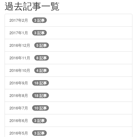
過去記事一覧
2017年2月
3 記事
2017年1月
3 記事
2016年12月
5 記事
2016年11月
8 記事
2016年10月
4 記事
2016年9月
18 記事
2016年8月
18 記事
2016年7月
10 記事
2016年6月
3 記事
2016年5月
3 記事