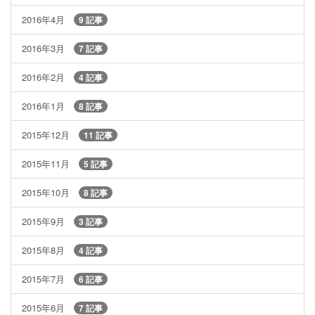
2016年4月
9 記事
2016年3月
7 記事
2016年2月
4 記事
2016年1月
8 記事
2015年12月
11 記事
2015年11月
5 記事
2015年10月
8 記事
2015年9月
3 記事
2015年8月
4 記事
2015年7月
6 記事
2015年6月
7 記事