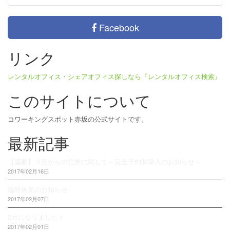
Facebook
リンク
レンタルオフィス・シェアオフィス探しなら『レンタルオフィス検索』
このサイトについて
コワーキングスポット赤坂の公式サイトです。
最新記事
【重要】３月からの営業に関して～完全予約制導入のお知らせ～
2017年02月16日
臨時休業のお知らせ
2017年02月07日
2月になりました！
2017年02月01日